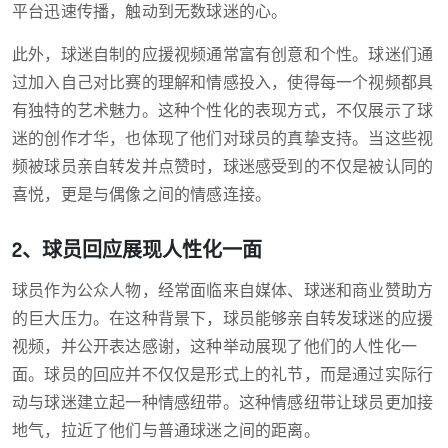
平台迅速传播，触动到无数球迷的心。
此外，球迷自制的应援视频通常富有创意和个性。球迷们通
过加入自己对比赛的理解和情感投入，使得每一个视频都具
有独特的艺术魅力。这种个性化的表现方式，不仅展示了球
迷的创作才华，也体现了他们对球员的真挚支持。当这些视
频被球员亲自转发并点赞时，球迷感受到的不仅是被认同的
喜悦，更是与偶像之间的情感连接。
2、球员回应展现人性化一面
球员作为公众人物，经常面临来自媒体、球迷和商业赞助方
的巨大压力。在这种背景下，球员能够亲自转发球迷的应援
视频，并公开表达感谢，这种举动展现了他们的人性化一
面。球员的回应并不仅仅是形式上的礼节，而是通过实际行
动与球迷建立起一种情感纽带。这种情感纽带让球员更加接
地气，拉近了他们与普通球迷之间的距离。