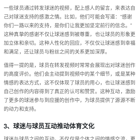
一些球员通过转发球迷的视频，配上感人的留言，来表达自
己对球迷支持的感激之情。比如，他们可能会写道：“感谢
你们一路以来的支持，是你们让我更加坚定前行的信念。”
这种真挚的感谢不仅让球迷感到被尊重，也让球员的形象更
加立体和亲切。这种人性化的回应，不仅仅让球迷感到幸福
和满足，还让球员与粉丝之间的关系更加深厚。
值得一提的是，球员在转发视频时常常会展现出对球迷创作
的高度评价。他们会主动提到视频中的某个细节，或是某种
情感的表达方式，这不仅体现了球员的用心，也让球迷感到
自己创作的内容得到了真正的认可和赞赏。这种互动，激励
了更多的球迷参与到应援的创作中，为球员提供了源源不断
的动力和支持。
3、球迷与球员互动推动体育文化
球迷与球员之间的互动，不仅仅是个体之间的情感交流，更