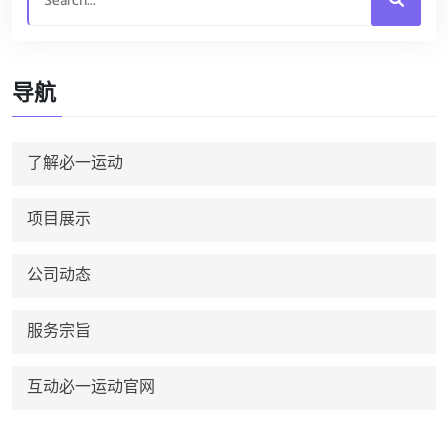
导航
了解必一运动
项目展示
公司动态
服务宗旨
互动必一运动官网