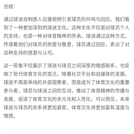
总结：
通过球迷自制感人应援视频引发球员的共鸣与回应，我们看
到了一种更加深刻的球迷文化。这种文化不仅是对球员个人
的支持，也是一种对体育精神的传承。球迷通过这种方式，
传递着他们对球员的热爱与敬意，球员通过回应，表达了对
这种支持的感激与认可。
这一现象不仅展示了球迷与球员之间深厚的情感联系，也反
映了现代体育文化的变迁。随着社交平台和自媒体的发展，
球迷不再是单纯的外部观察者，而是成为了体育文化的重要
参与者。球员与球迷之间的互动，推动了体育精神的传播与
发展，促进了体育文化的多元化和人性化。可以预见，未来
球迷与球员的关系将更加紧密，体育文化将更加富有温度与
情感。