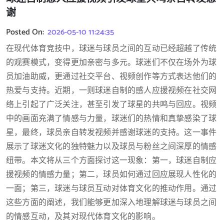
谢
Posted On:
2026-05-10 11:24:35
在现代体育竞技中，球迷与球员之间的互动已经超越了传统
的观赛模式，变得更加亲密与多元。球迷们不仅在场外为球
员加油助威，更通过社交平台、视频创作等方式表达他们的
热爱与支持。近期，一则球迷自制的感人应援视频在社交网
络上引起了广泛关注，甚至引发了球星的共鸣与回应。视频
中的画面充满了情感与力量，球迷们的热情和真挚感染了球
星，最终，球员亲自转发视频并感谢球迷的支持。这一事件
展示了球迷文化的独特魅力以及球员与粉丝之间深厚的情感
纽带。本文将从三个方面探讨这一现象：第一，球迷自制应
援视频的情感力量；第二，球员如何通过回应展现人性化的
一面；第三，球迷与球员互动对体育文化的推动作用。通过
这些方面的阐述，我们能够更加深入地理解球迷与球员之间
的情感互动，及其对现代体育文化的影响。