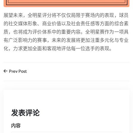
展望未来，全明星评分将不仅仅局限于赛场内的表现，球员
的社交媒体形象、商业价值以及社会责任感等方面的综合素
质，也将成为评价体系中的重要内容。全明星赛作为一项具
有广泛影响力的赛事，未来的发展将更加注重多元化与专业
化，力求更加全面和客观地评估每一位选手的表现。
Prev Post
发表评论
内容