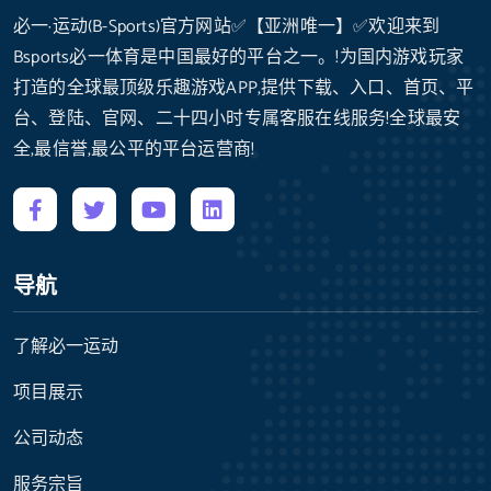
必一·运动(B-Sports)官方网站✅【亚洲唯一】✅欢迎来到
Bsports必一体育是中国最好的平台之一。!为国内游戏玩家
打造的全球最顶级乐趣游戏APP,提供下载、入口、首页、平
台、登陆、官网、二十四小时专属客服在线服务!全球最安
全,最信誉,最公平的平台运营商!
导航
了解必一运动
项目展示
公司动态
服务宗旨