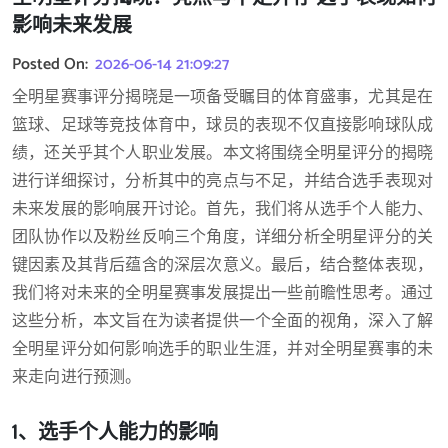
影响未来发展
Posted On:
2026-06-14 21:09:27
全明星赛事评分揭晓是一项备受瞩目的体育盛事，尤其是在
篮球、足球等竞技体育中，球员的表现不仅直接影响球队成
绩，还关乎其个人职业发展。本文将围绕全明星评分的揭晓
进行详细探讨，分析其中的亮点与不足，并结合选手表现对
未来发展的影响展开讨论。首先，我们将从选手个人能力、
团队协作以及粉丝反响三个角度，详细分析全明星评分的关
键因素及其背后蕴含的深层次意义。最后，结合整体表现，
我们将对未来的全明星赛事发展提出一些前瞻性思考。通过
这些分析，本文旨在为读者提供一个全面的视角，深入了解
全明星评分如何影响选手的职业生涯，并对全明星赛事的未
来走向进行预测。
1、选手个人能力的影响