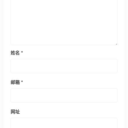
姓名
*
邮箱
*
网址