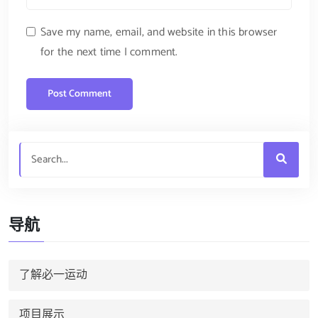
Save my name, email, and website in this browser
for the next time I comment.
导航
了解必一运动
项目展示