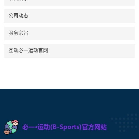
公司动态
服务宗旨
互动必一运动官网