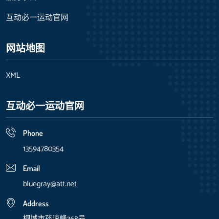
互动必一运动官网
网站地图
XML
互动必一运动官网
Phone
13594780354
Email
bluegray@att.net
Address
桐城市孩速峰368号