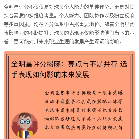
全明星评分不仅仅是对球员个人能力的单纯评价，更是对其
综合素质的多维度考量。个人能力、团队协作以及粉丝反响
等多重因素，均在评分体系中占据重要地位。随着全明星赛
事影响力的不断提升，球员的表现不仅能影响他们当下的声
誉，更可能对其未来职业生涯的发展产生深远的影响。