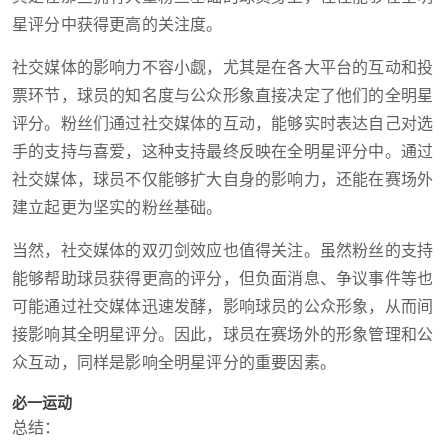
星评分中获得更高的关注度。
社交媒体的影响力不容小觑，尤其是在各大平台的互动和投
票环节，球员的知名度与公众形象直接决定了他们的全明星
评分。粉丝们通过社交媒体的互动，能够实时表达自己对选
手的支持与喜爱，这种支持最终反映在全明星评分中。通过
社交媒体，球员不仅能够扩大自身的影响力，还能在赛场外
建立起更为坚实的粉丝基础。
当然，社交媒体的双刃剑效应也值得关注。虽然粉丝的支持
能够帮助球员获得更高的评分，但负面消息、争议事件等也
可能通过社交媒体迅速发酵，影响球员的公众形象，从而间
接影响其全明星评分。因此，球员在赛场外的形象管理和公
众互动，同样是影响全明星评分的重要因素。
必一运动
总结：