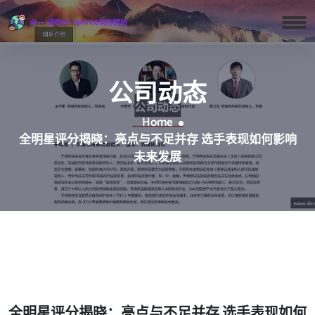
公司动态
Home
全明星评分揭晓：亮点与不足并存 选手表现如何影响
未来发展
全明星评分揭晓：亮点与不足并存 选手表现如何