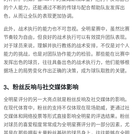
的个人能力，还能通过不断的传球与配合帮助队友发挥出
色，从而让全队的表现更加协调。
此外，战术执行的能力也不可忽视。全明星赛中，虽然比赛
节奏较为自由，但良好的战术执行可以有效提升团队表现。
对于球员来说，理解并执行教练的战术安排，不仅是对个人
能力的挑战，也是对团队协作能力的检验。那些能在比赛中
发挥出色的球员，往往具备出色的战术执行力，他们能够根
据场上的局势变化作出正确的决策，成为球队取胜的关键。
3、粉丝反响与社交媒体影响
全明星评分的另一大亮点就是粉丝反响及社交媒体的影响。
在现代体育中，粉丝的支持不仅体现在现场助威，更通过社
交媒体和网络投票等形式直接影响全明星的评选结果。粉丝
对球员的喜爱程度常常成为全明星赛评分的一部分因素，尤
其是在那些拥有大量粉丝基础的球员身上，往往能够在全明